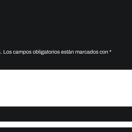
.
Los campos obligatorios están marcados con
*