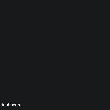
e dashboard.